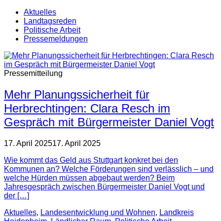
Aktuelles
Landtagsreden
Politische Arbeit
Pressemeldungen
Pressemitteilung
Mehr Planungssicherheit für
Herbrechtingen: Clara Resch im
Gespräch mit Bürgermeister Daniel Vogt
17. April 2025
17. April 2025
Wie kommt das Geld aus Stuttgart konkret bei den
Kommunen an? Welche Förderungen sind verlässlich – und
welche Hürden müssen abgebaut werden? Beim
Jahresgespräch zwischen Bürgermeister Daniel Vogt und
der […]
Aktuelles
,
Landesentwicklung und Wohnen
,
Landkreis