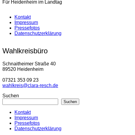
Für Heidenheim im Landtag
Kontakt
Impressum
Pressefotos
Datenschutzerklärung
Wahlkreisbüro
Schnaitheimer Straße 40
89520 Heidenheim
07321 353 09 23
wahlkreis@clara-resch.de
Suchen
Suchen
Kontakt
Impressum
Pressefotos
Datenschutzerklärung