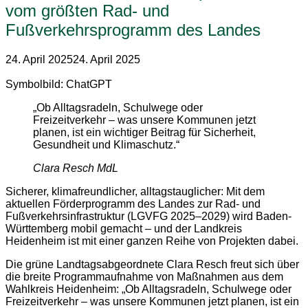
vom größten Rad- und
Fußverkehrsprogramm des Landes
24. April 2025
24. April 2025
Symbolbild: ChatGPT
„Ob Alltagsradeln, Schulwege oder
Freizeitverkehr – was unsere Kommunen jetzt
planen, ist ein wichtiger Beitrag für Sicherheit,
Gesundheit und Klimaschutz.“
Clara Resch MdL
Sicherer, klimafreundlicher, alltagstauglicher: Mit dem
aktuellen Förderprogramm des Landes zur Rad- und
Fußverkehrsinfrastruktur (LGVFG 2025–2029) wird Baden-
Württemberg mobil gemacht – und der Landkreis
Heidenheim ist mit einer ganzen Reihe von Projekten dabei.
Die grüne Landtagsabgeordnete Clara Resch freut sich über
die breite Programmaufnahme von Maßnahmen aus dem
Wahlkreis Heidenheim: „Ob Alltagsradeln, Schulwege oder
Freizeitverkehr – was unsere Kommunen jetzt planen, ist ein