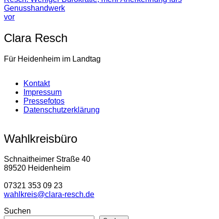
Genusshandwerk
vor
Clara Resch
Für Heidenheim im Landtag
Kontakt
Impressum
Pressefotos
Datenschutzerklärung
Wahlkreisbüro
Schnaitheimer Straße 40
89520 Heidenheim
07321 353 09 23
wahlkreis@clara-resch.de
Suchen